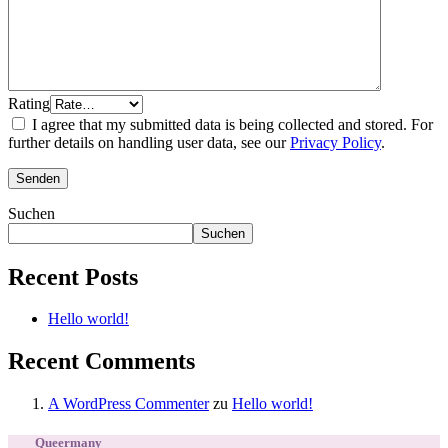
Rating
I agree that my submitted data is being collected and stored. For
further details on handling user data, see our
Privacy Policy
.
Suchen
Suchen
Recent Posts
Hello world!
Recent Comments
A WordPress Commenter
zu
Hello world!
Queermany