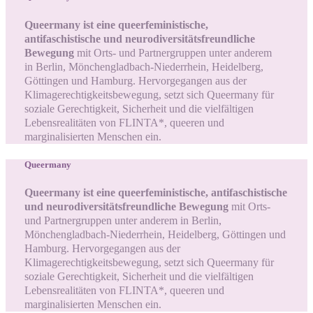
Queermany ist eine queerfeministische,
antifaschistische und neurodiversitätsfreundliche
Bewegung
mit Orts- und Partnergruppen unter anderem
in Berlin, Mönchengladbach-Niederrhein, Heidelberg,
Göttingen und Hamburg. Hervorgegangen aus der
Klimagerechtigkeitsbewegung, setzt sich Queermany für
soziale Gerechtigkeit, Sicherheit und die vielfältigen
Lebensrealitäten von FLINTA*, queeren und
marginalisierten Menschen ein.
Queermany
Queermany ist eine queerfeministische, antifaschistische
und neurodiversitätsfreundliche Bewegung
mit Orts-
und Partnergruppen unter anderem in Berlin,
Mönchengladbach-Niederrhein, Heidelberg, Göttingen und
Hamburg. Hervorgegangen aus der
Klimagerechtigkeitsbewegung, setzt sich Queermany für
soziale Gerechtigkeit, Sicherheit und die vielfältigen
Lebensrealitäten von FLINTA*, queeren und
marginalisierten Menschen ein.