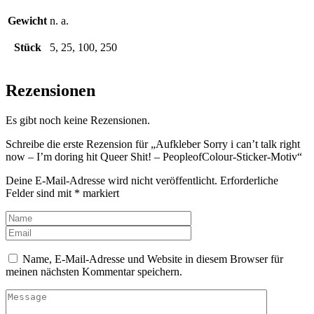
Gewicht
n. a.
Stück
5, 25, 100, 250
Rezensionen
Es gibt noch keine Rezensionen.
Schreibe die erste Rezension für „Aufkleber Sorry i can’t talk right
now – I’m doring hit Queer Shit! – PeopleofColour-Sticker-Motiv“
Deine E-Mail-Adresse wird nicht veröffentlicht.
Erforderliche
Felder sind mit
*
markiert
Name, E-Mail-Adresse und Website in diesem Browser für
meinen nächsten Kommentar speichern.