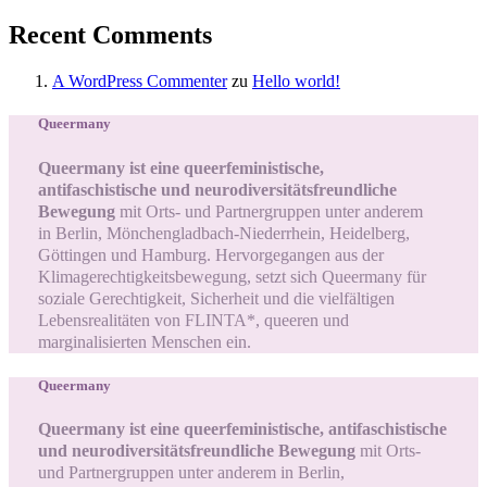
Recent Comments
A WordPress Commenter
zu
Hello world!
Queermany
Queermany ist eine queerfeministische,
antifaschistische und neurodiversitätsfreundliche
Bewegung
mit Orts- und Partnergruppen unter anderem
in Berlin, Mönchengladbach-Niederrhein, Heidelberg,
Göttingen und Hamburg. Hervorgegangen aus der
Klimagerechtigkeitsbewegung, setzt sich Queermany für
soziale Gerechtigkeit, Sicherheit und die vielfältigen
Lebensrealitäten von FLINTA*, queeren und
marginalisierten Menschen ein.
Queermany
Queermany ist eine queerfeministische, antifaschistische
und neurodiversitätsfreundliche Bewegung
mit Orts-
und Partnergruppen unter anderem in Berlin,