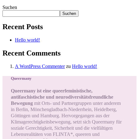
Suchen
Suchen
Recent Posts
Hello world!
Recent Comments
A WordPress Commenter
zu
Hello world!
Queermany
Queermany ist eine queerfeministische,
antifaschistische und neurodiversitätsfreundliche
Bewegung
mit Orts- und Partnergruppen unter anderem
in Berlin, Mönchengladbach-Niederrhein, Heidelberg,
Göttingen und Hamburg. Hervorgegangen aus der
Klimagerechtigkeitsbewegung, setzt sich Queermany für
soziale Gerechtigkeit, Sicherheit und die vielfältigen
Lebensrealitäten von FLINTA*, queeren und