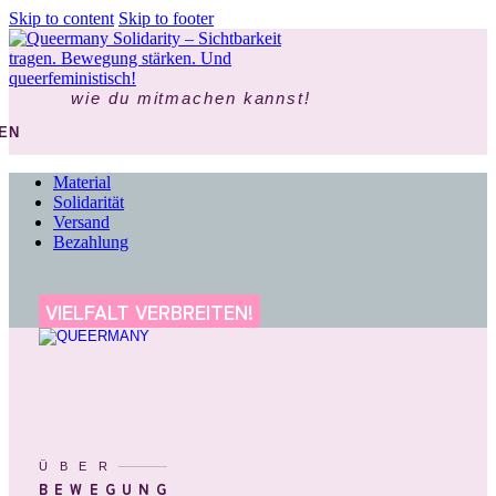
Skip to content
Skip to footer
wie du mitmachen kannst!
EN
Material
Solidarität
Versand
Bezahlung
VIELFALT VERBREITEN!
ÜBER
BEWEGUNG